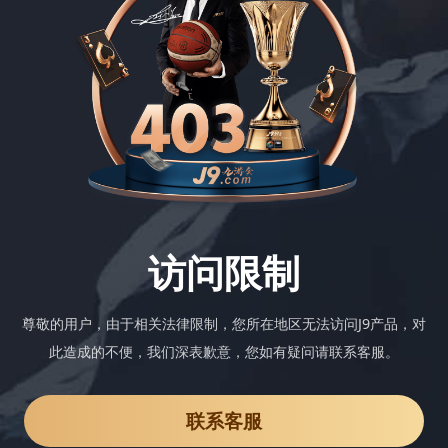
访问限制
尊敬的用户，由于相关法律限制，您所在地区无法访问J9产品，对
此造成的不便，我们深表歉意，您如有疑问请联系客服。
联系客服