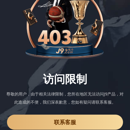
访问限制
尊敬的用户，由于相关法律限制，您所在地区无法访问J9产品，对
此造成的不便，我们深表歉意，您如有疑问请联系客服。
联系客服