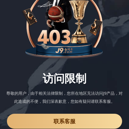
访问限制
尊敬的用户，由于相关法律限制，您所在地区无法访问J9产品，对
此造成的不便，我们深表歉意，您如有疑问请联系客服。
联系客服