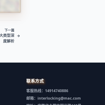
下一篇
五大类型深
度解析
联系方式
客服热线：14914740886
邮箱：interlocking@mac.com