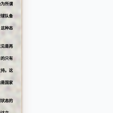
染为所谓
对球队备
，这种态
意见是再
目的只有
支持。这
也是国家
理状态的
表达立