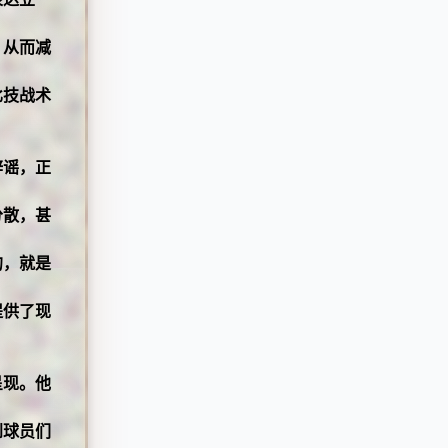
，从而减
比技战术
辟谣，正
分散，甚
的，就是
提供了现
呈现。他
到球员们