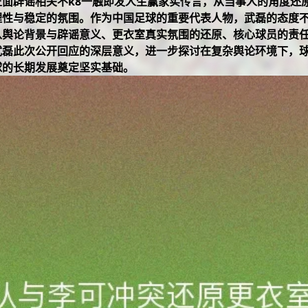
正面辟谣相关不
k8一触即发人生赢家
实传言，从当事人的角度还
理性与稳定的氛围。作为中国足球的重要代表人物，武磊的态度
从舆论背景与辟谣意义、更衣室真实氛围的还原、核心球员的责
武磊此次公开回应的深层意义，进一步探讨在复杂舆论环境下，
球的长期发展奠定坚实基础。