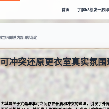
首页
了解
k8凯发一触
实氛围球队内部团结稳定
可冲突还原更衣室真实氛围
，尤其是关于武磊与李可之间存在矛盾和冲突的说法，引发了外