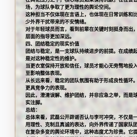
场，为球队争取了更为理性的舆论空间。
这种担当不仅体现在言语上，也体现在日常训练和
少外界干扰带来的不安情绪。
对于年轻球员而言，看到前辈在关键时刻挺身而出
层面的指导更加深远。
四、团结稳定的现实价值
团结与稳定，是一支球队持续进步的前提。在成绩
是对这种稳定性的维护。
当更衣室保持开放和信任，球员才能心无旁骛地投
至影响整体表现。
从长远来看，稳定的团队氛围有助于形成良性循环
更具竞争力的表现。
因此，澄清误解、维护团结，并非应急之举，而是
实注脚。
总结：
总体来看，武磊公开辟谣否认与李可冲突，不仅是
用理性、克制且真诚的表达，向外界传递了国家队
在复杂多变的舆论环境中，这种态度尤为珍贵。它