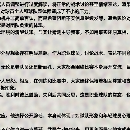
或人员调整进行过度解读，将正常的战术讨论甚至情绪表达，渲
闻对球员个人和球队整体都造成了不小的压力。
动机并非简单否认，而是希望阻断不实信息继续发酵，避免舆论
就是对团队负责的体现。
论环境的清醒认知。与其让猜测主导叙事，不如用事实还原真相
与外界想象存在明显差距。作为职业球员，讨论战术、表达不同
。无论是老队员还是新面孔，大家都会围绕比赛本身展开交流，
个人恩怨。相反，在训练和比赛中，大家始终保持着相互尊重和
刻板印象。
实。胜利时彼此鼓励，失利后共同反思，这是职业球队的常态，
效应。他选择公开辟谣，本身就体现了对球队形象和年轻球员心
让不实信息进一步蔓延。武磊主动站出来，用平和而坚定的方式